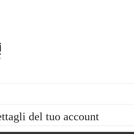
ettagli del tuo account