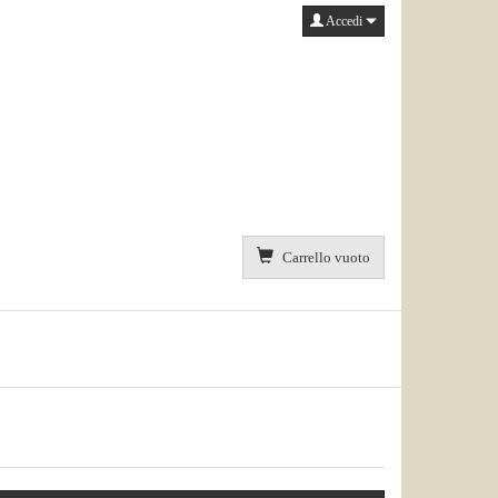
Accedi
Carrello vuoto