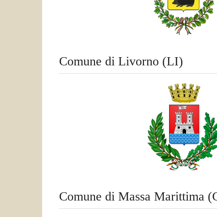
Comune di Livorno (LI)
Comune di Massa Marittima (