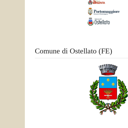
Comune di Ostellato (FE)