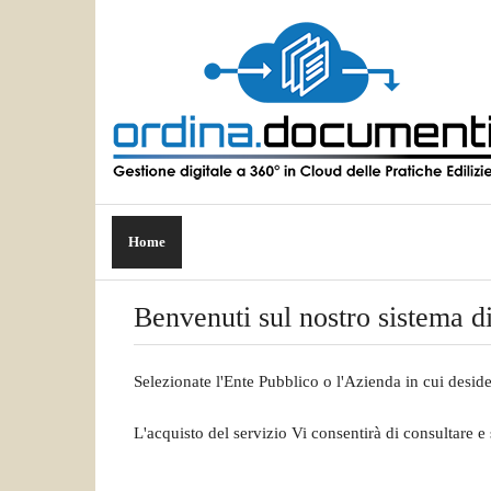
Home
Benvenuti sul nostro sistema d
Selezionate l'Ente Pubblico o l'Azienda in cui deside
L'acquisto del servizio Vi consentirà di consultare e 