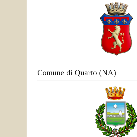
Comune di Quarto (NA)