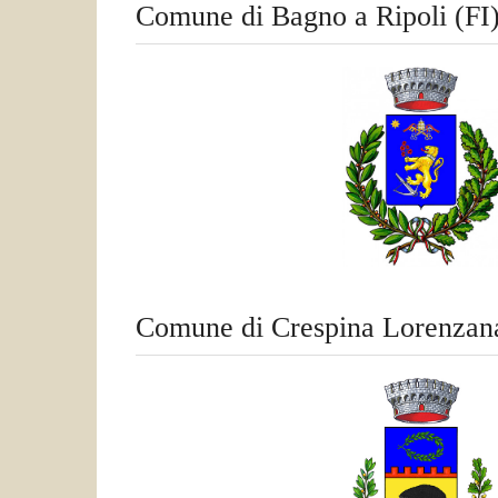
Comune di Bagno a Ripoli (FI
Comune di Crespina Lorenzana