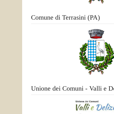
Comune di Terrasini (PA)
Unione dei Comuni - Valli e De