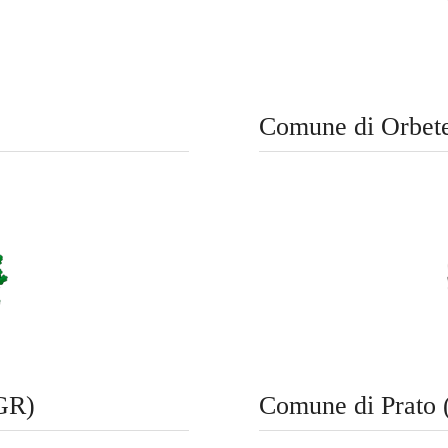
Comune di Orbete
GR)
Comune di Prato 