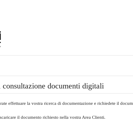
i consultazione documenti digitali
rate effettuare la vostra ricerca di documentazione e richiedete il docum
scaricare il documento richiesto nella vostra Area Clienti.