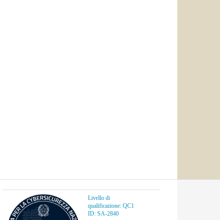
Livello di
qualificazione: QC1
ID: SA-2840